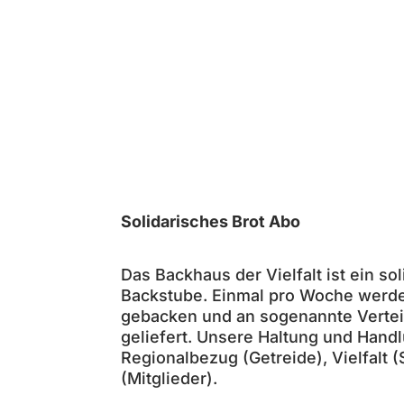
Solidarisches Brot Abo
Das Backhaus der Vielfalt ist ein so
Backstube. Einmal pro Woche werde
gebacken und an sogenannte Vertei
geliefert. Unsere Haltung und Hand
Regionalbezug (Getreide), Vielfalt 
(Mitglieder).