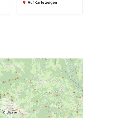
Auf Karte zeigen