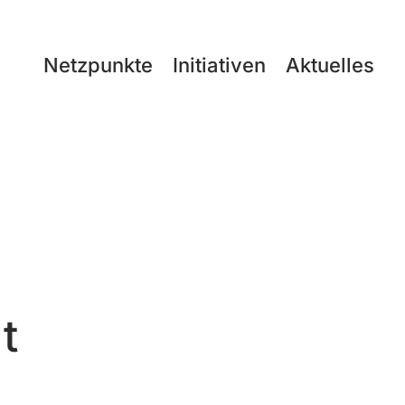
Netzpunkte
Initiativen
Aktuelles
t