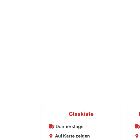
Glaskiste
Donnerstags
Auf Karte zeigen