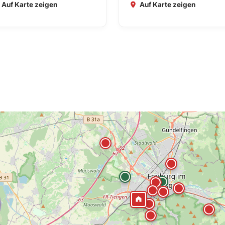
Auf Karte zeigen
Auf Karte zeigen