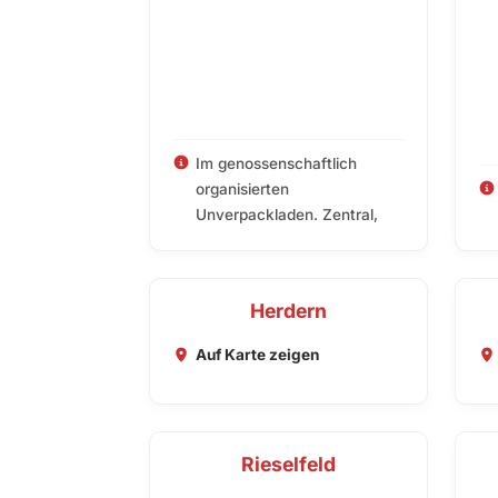
Im genossenschaftlich
organisierten
Unverpackladen. Zentral,
Herdern
Auf Karte zeigen
Rieselfeld