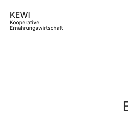
KEWI
Kooperative
Ernährungswirtschaft