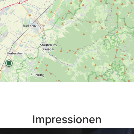
Impressionen