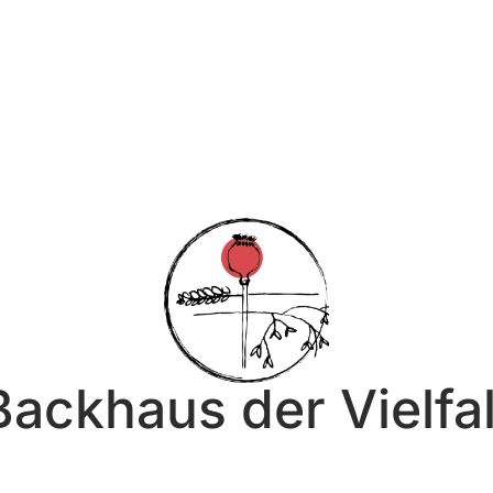
Backhaus der Vielfal