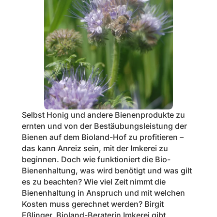
Selbst Honig und andere Bienenprodukte zu
ernten und von der Bestäubungsleistung der
Bienen auf dem Bioland-Hof zu profitieren –
das kann Anreiz sein, mit der Imkerei zu
beginnen. Doch wie funktioniert die Bio-
Bienenhaltung, was wird benötigt und was gilt
es zu beachten? Wie viel Zeit nimmt die
Bienenhaltung in Anspruch und mit welchen
Kosten muss gerechnet werden? Birgit
Eßlinger, Bioland-Beraterin Imkerei gibt