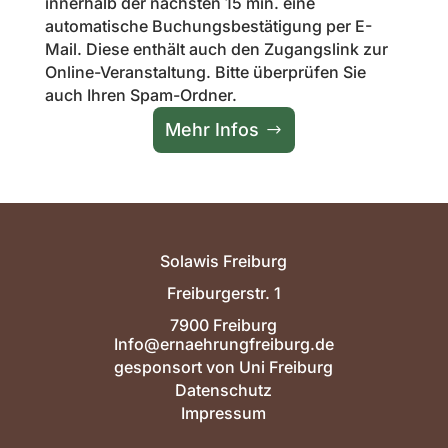
innerhalb der nächsten 15 min. eine
automatische Buchungsbestätigung per E-
Mail. Diese enthält auch den Zugangslink zur
Online-Veranstaltung. Bitte überprüfen Sie
auch Ihren Spam-Ordner.
Mehr Infos
Solawis Freiburg
Freiburgerstr. 1
7900 Freiburg
Info@ernaehrungfreiburg.de
gesponsort von Uni Freiburg
Datenschutz
Impressum