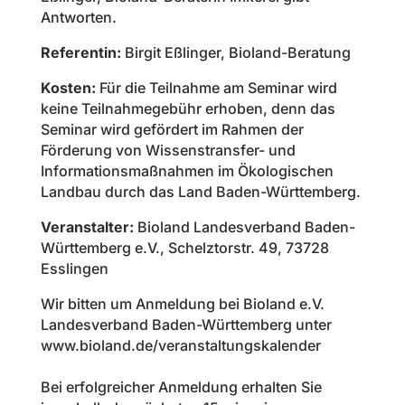
Antworten.
Referentin:
Birgit Eßlinger, Bioland-Beratung
Kosten:
Für die Teilnahme am Seminar wird
keine Teilnahmegebühr erhoben, denn das
Seminar wird gefördert im Rahmen der
Förderung von Wissenstransfer- und
Informationsmaßnahmen im Ökologischen
Landbau durch das Land Baden-Württemberg.
Veranstalter:
Bioland Landesverband Baden-
Württemberg e.V., Schelztorstr. 49, 73728
Esslingen
Wir bitten um Anmeldung bei Bioland e.V.
Landesverband Baden-Württemberg unter
www.bioland.de/veranstaltungskalender
Bei erfolgreicher Anmeldung erhalten Sie