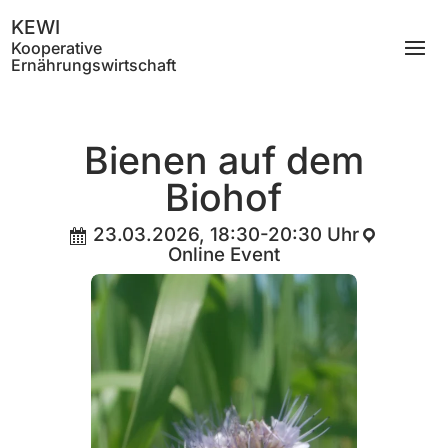
KEWI
Kooperative
Ernährungswirtschaft
Bienen auf dem
Biohof
23.03.2026, 18:30-20:30 Uhr
Online Event