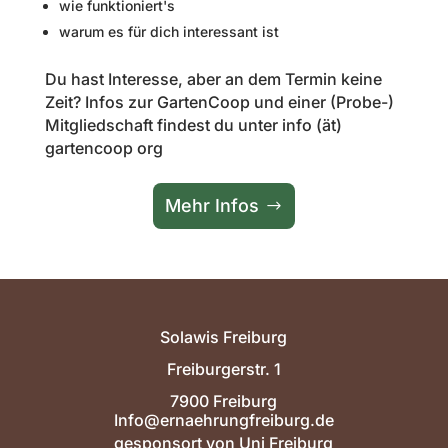
wie funktioniert's
warum es für dich interessant ist
Du hast Interesse, aber an dem Termin keine
Zeit? Infos zur GartenCoop und einer (Probe-)
Mitgliedschaft findest du unter info (ät)
gartencoop org
Mehr Infos
Solawis Freiburg
Freiburgerstr. 1
7900 Freiburg
Info@ernaehrungfreiburg.de
gesponsort von Uni Freiburg