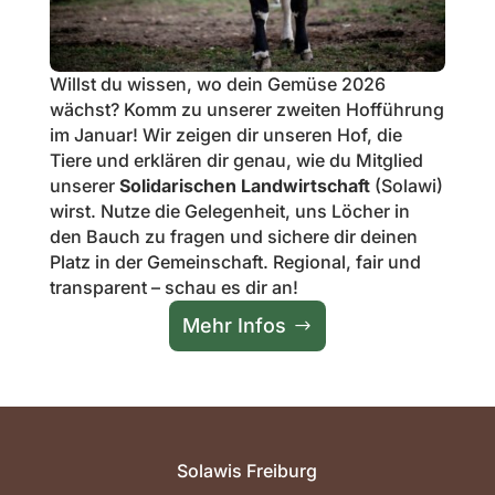
Willst du wissen, wo dein Gemüse 2026
wächst? Komm zu unserer zweiten Hofführung
im Januar! Wir zeigen dir unseren Hof, die
Tiere und erklären dir genau, wie du Mitglied
unserer
Solidarischen Landwirtschaft
(Solawi)
wirst. Nutze die Gelegenheit, uns Löcher in
den Bauch zu fragen und sichere dir deinen
Platz in der Gemeinschaft. Regional, fair und
transparent – schau es dir an!
Mehr Infos
Solawis Freiburg