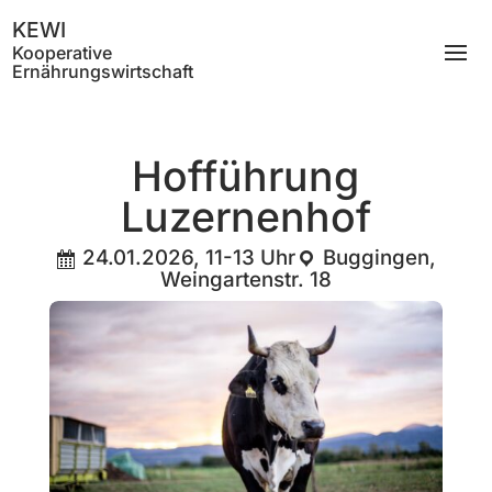
KEWI
Kooperative
Ernährungswirtschaft
Hofführung
Luzernenhof
24.01.2026, 11-13 Uhr
Buggingen,
Weingartenstr. 18