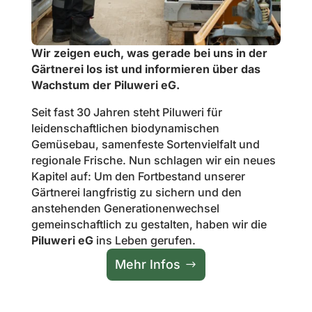
Wir zeigen euch, was gerade bei uns in der
Gärtnerei los ist und informieren über das
Wachstum der Piluweri eG.
Seit fast 30 Jahren steht Piluweri für
leidenschaftlichen biodynamischen
Gemüsebau, samenfeste Sortenvielfalt und
regionale Frische. Nun schlagen wir ein neues
Kapitel auf: Um den Fortbestand unserer
Gärtnerei langfristig zu sichern und den
anstehenden Generationenwechsel
gemeinschaftlich zu gestalten, haben wir die
Piluweri eG
ins Leben gerufen.
Mehr Infos