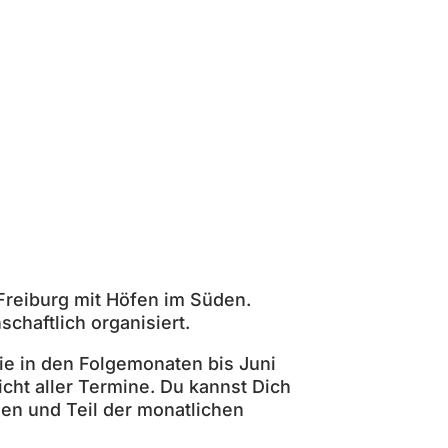
Freiburg mit Höfen im Süden.
haftlich organisiert.
ie in den Folgemonaten bis Juni
icht aller Termine. Du kannst Dich
en und Teil der monatlichen