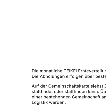
Die monatliche TEIKEI Ernteverteil
Die Abholungen erfolgen über beste
Auf der
Gemeinschaftskarte
siehst 
stattfindet oder stattfinden kann. 
einer bestehenden Gemeinschaft an
Logistik werden.