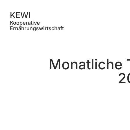
KEWI
Kooperative
Ernährungswirtschaft
Monatliche 
2