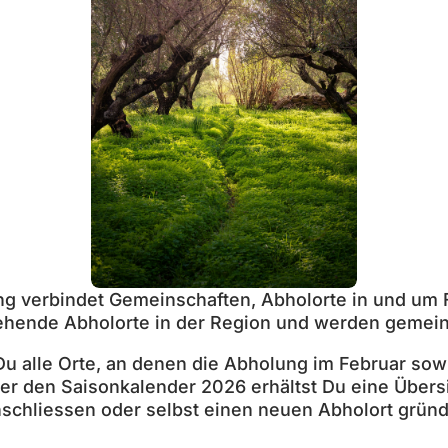
ung verbindet Gemeinschaften, Abholorte in und um 
hende Abholorte in der Region und werden gemeinsc
Du alle Orte, an denen die Abholung im Februar sow
Über den
Saisonkalender 2026
erhältst Du eine Übers
schliessen oder selbst einen neuen Abholort gründ